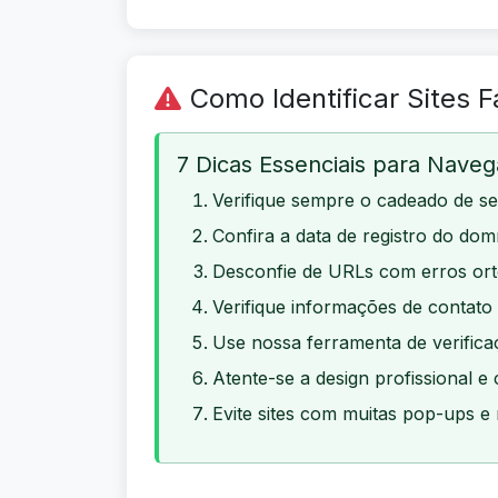
Como Identificar Sites F
7 Dicas Essenciais para Nave
Verifique sempre o cadeado de s
Confira a data de registro do dom
Desconfie de URLs com erros ort
Verifique informações de contato 
Use nossa ferramenta de verific
Atente-se a design profissional e
Evite sites com muitas pop-ups e