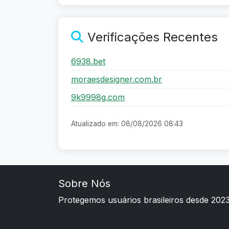
Verificações Recentes
6938.bet
moraesdesigner.com.br
9k9998g.com
Atualizado em: 08/08/2026 08:43
Sobre Nós
Protegemos usuários brasileiros desde 202