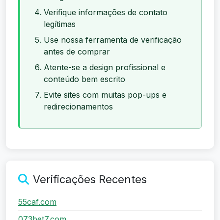
Verifique informações de contato
legítimas
Use nossa ferramenta de verificação
antes de comprar
Atente-se a design profissional e
conteúdo bem escrito
Evite sites com muitas pop-ups e
redirecionamentos
Verificações Recentes
55caf.com
073bet7.com