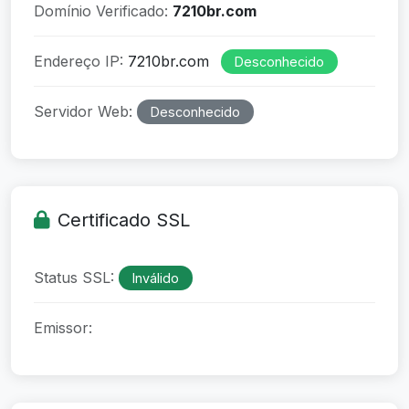
Domínio Verificado:
7210br.com
Endereço IP:
7210br.com
Desconhecido
Servidor Web:
Desconhecido
Certificado SSL
Status SSL:
Inválido
Emissor: