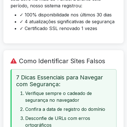
período, nosso sistema registrou:
✓ 100% disponibilidade nos últimos 30 dias
✓ 4 atualizações significativas de segurança
✓ Certificado SSL renovado 1 vezes
Como Identificar Sites Falsos
7 Dicas Essenciais para Navegar
com Segurança:
Verifique sempre o cadeado de
segurança no navegador
Confira a data de registro do domínio
Desconfie de URLs com erros
ortográficos