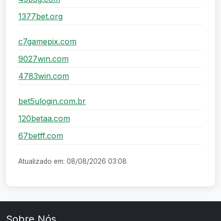
1377bet.org
c7gamepix.com
9027win.com
4783win.com
bet5ulogin.com.br
120betaa.com
67betff.com
Atualizado em: 08/08/2026 03:08
Sobre Nós