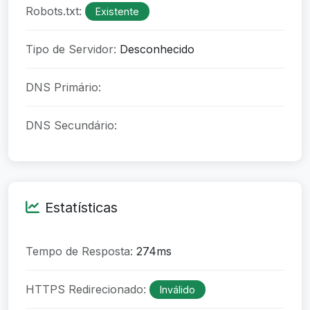
Robots.txt:
Existente
Tipo de Servidor:
Desconhecido
DNS Primário:
DNS Secundário:
Estatísticas
Tempo de Resposta:
274ms
HTTPS Redirecionado:
Inválido