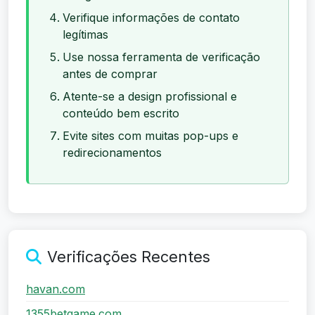
Verifique informações de contato
legítimas
Use nossa ferramenta de verificação
antes de comprar
Atente-se a design profissional e
conteúdo bem escrito
Evite sites com muitas pop-ups e
redirecionamentos
Verificações Recentes
havan.com
1355betgame.com