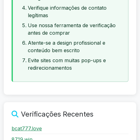
Verifique informações de contato
legítimas
Use nossa ferramenta de verificação
antes de comprar
Atente-se a design profissional e
conteúdo bem escrito
Evite sites com muitas pop-ups e
redirecionamentos
Verificações Recentes
bcat777.love
8719.win