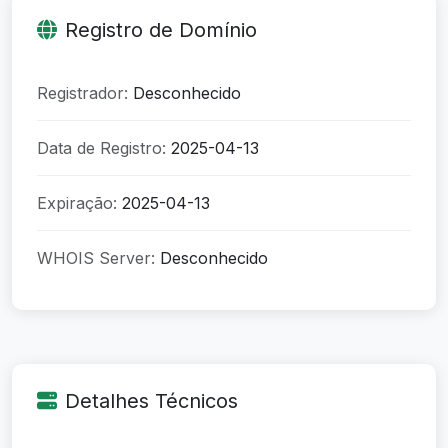
Registro de Domínio
Registrador:
Desconhecido
Data de Registro:
2025-04-13
Expiração:
2025-04-13
WHOIS Server:
Desconhecido
Detalhes Técnicos