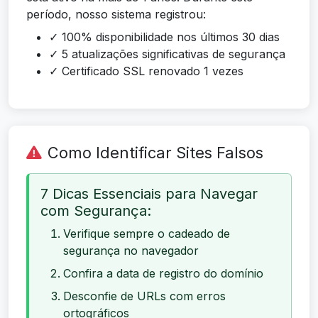
período, nosso sistema registrou:
✓ 100% disponibilidade nos últimos 30 dias
✓ 5 atualizações significativas de segurança
✓ Certificado SSL renovado 1 vezes
Como Identificar Sites Falsos
7 Dicas Essenciais para Navegar
com Segurança:
Verifique sempre o cadeado de
segurança no navegador
Confira a data de registro do domínio
Desconfie de URLs com erros
ortográficos