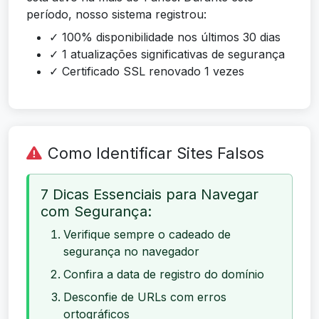
período, nosso sistema registrou:
✓ 100% disponibilidade nos últimos 30 dias
✓ 1 atualizações significativas de segurança
✓ Certificado SSL renovado 1 vezes
Como Identificar Sites Falsos
7 Dicas Essenciais para Navegar
com Segurança:
Verifique sempre o cadeado de
segurança no navegador
Confira a data de registro do domínio
Desconfie de URLs com erros
ortográficos