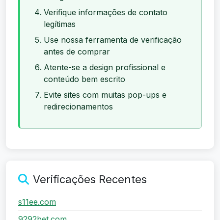
Verifique informações de contato
legítimas
Use nossa ferramenta de verificação
antes de comprar
Atente-se a design profissional e
conteúdo bem escrito
Evite sites com muitas pop-ups e
redirecionamentos
Verificações Recentes
s11ee.com
9292bet.com