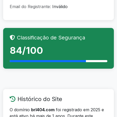
Email do Registrante:
Inválido
Classificação de Segurança
84/100
Histórico do Site
O domínio
brl404.com
foi registrado em 2025 e
está ativo há mais de 1 anos. Durante este