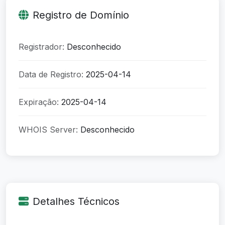
Registro de Domínio
Registrador:
Desconhecido
Data de Registro:
2025-04-14
Expiração:
2025-04-14
WHOIS Server:
Desconhecido
Detalhes Técnicos