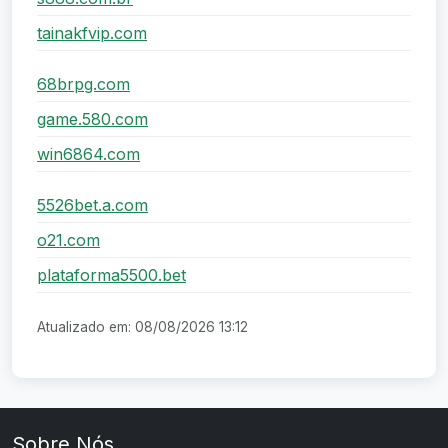
tainakfvip.com
68brpg.com
game.580.com
win6864.com
5526bet.a.com
o21.com
plataforma5500.bet
Atualizado em: 08/08/2026 13:12
Sobre Nós