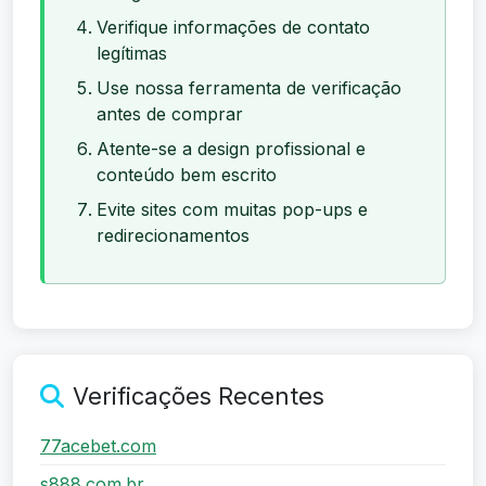
Verifique informações de contato
legítimas
Use nossa ferramenta de verificação
antes de comprar
Atente-se a design profissional e
conteúdo bem escrito
Evite sites com muitas pop-ups e
redirecionamentos
Verificações Recentes
77acebet.com
s888.com.br