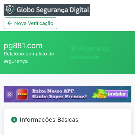
Nova Verificação
pg881.com
Segurança
Relatório completo de
Moderada
segurança
Informações Básicas