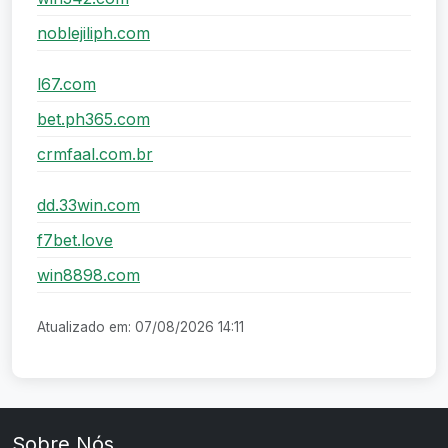
noblejiliph.com
l67.com
bet.ph365.com
crmfaal.com.br
dd.33win.com
f7bet.love
win8898.com
Atualizado em: 07/08/2026 14:11
Sobre Nós