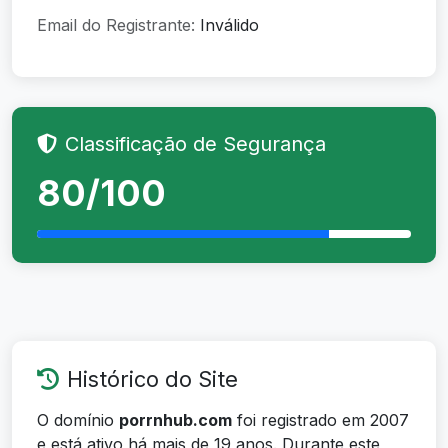
Email do Registrante:
Inválido
Classificação de Segurança
80/100
Histórico do Site
O domínio
porrnhub.com
foi registrado em 2007
e está ativo há mais de 19 anos. Durante este