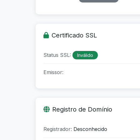
Certificado SSL
Status SSL:
Inválido
Emissor:
Registro de Domínio
Registrador:
Desconhecido