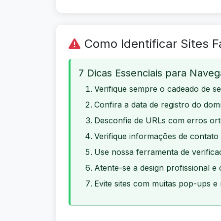
Como Identificar Sites F
7 Dicas Essenciais para Nave
Verifique sempre o cadeado de s
Confira a data de registro do dom
Desconfie de URLs com erros ort
Verifique informações de contato 
Use nossa ferramenta de verific
Atente-se a design profissional e
Evite sites com muitas pop-ups e