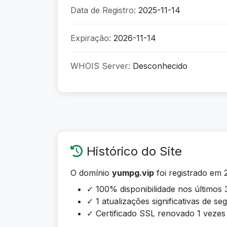
Data de Registro:
2025-11-14
Expiração:
2026-11-14
WHOIS Server:
Desconhecido
Histórico do Site
O domínio
yumpg.vip
foi registrado em 
✓ 100% disponibilidade nos últimos 
✓ 1 atualizações significativas de s
✓ Certificado SSL renovado 1 vezes