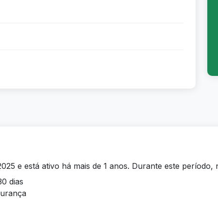
2025 e está ativo há mais de 1 anos. Durante este período, 
30 dias
egurança