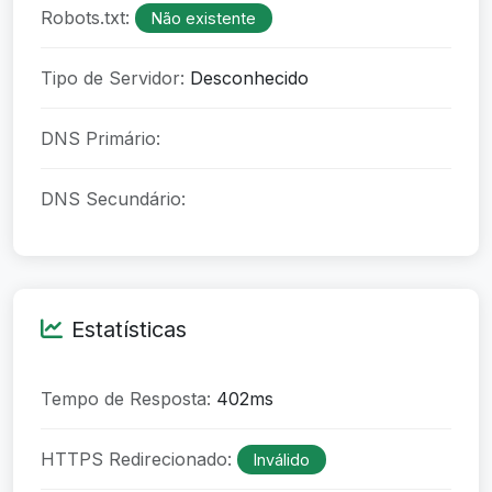
Robots.txt:
Não existente
Tipo de Servidor:
Desconhecido
DNS Primário:
DNS Secundário:
Estatísticas
Tempo de Resposta:
402ms
HTTPS Redirecionado:
Inválido