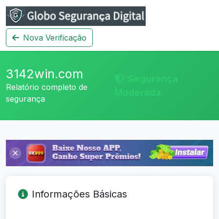
Nova Verificação
3142win.com
Segurança
Relatório completo de
Moderada
segurança
Informações Básicas