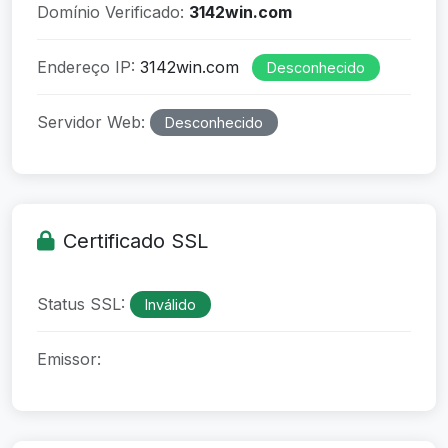
Domínio Verificado:
3142win.com
Endereço IP:
3142win.com
Desconhecido
Servidor Web:
Desconhecido
Certificado SSL
Status SSL:
Inválido
Emissor: