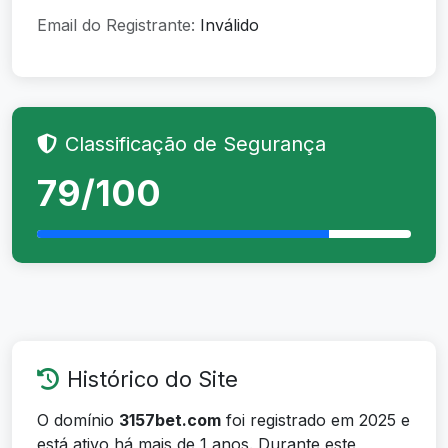
Email do Registrante:
Inválido
Classificação de Segurança
79/100
Histórico do Site
O domínio
3157bet.com
foi registrado em 2025 e
está ativo há mais de 1 anos. Durante este