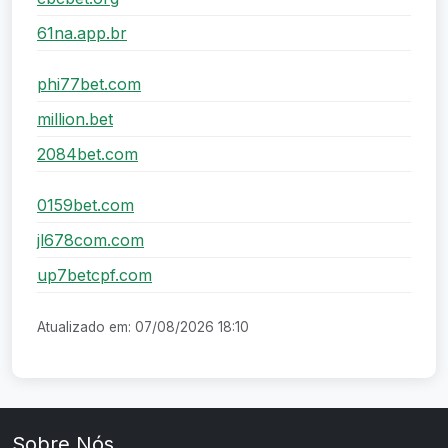
61na.app.br
phi77bet.com
million.bet
2084bet.com
0159bet.com
jl678com.com
up7betcpf.com
Atualizado em: 07/08/2026 18:10
Sobre Nós