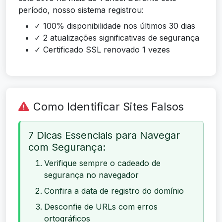
período, nosso sistema registrou:
✓ 100% disponibilidade nos últimos 30 dias
✓ 2 atualizações significativas de segurança
✓ Certificado SSL renovado 1 vezes
Como Identificar Sites Falsos
7 Dicas Essenciais para Navegar
com Segurança:
Verifique sempre o cadeado de
segurança no navegador
Confira a data de registro do domínio
Desconfie de URLs com erros
ortográficos