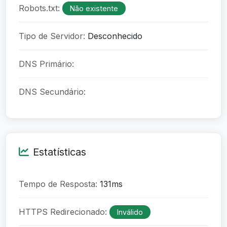
Robots.txt:
Não existente
Tipo de Servidor:
Desconhecido
DNS Primário:
DNS Secundário:
Estatísticas
Tempo de Resposta:
131ms
HTTPS Redirecionado:
Inválido