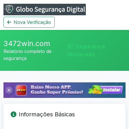
Nova Verificação
3472win.com
Segurança
Relatório completo de
Moderada
segurança
Informações Básicas