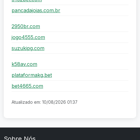
pancadajoias.com.br
2950br.com
jogo4555.com
suzukipg.com
k58av.com
plataformakg.bet
bet4665.com
Atualizado em: 10/08/2026 01:37
Sobre Nós