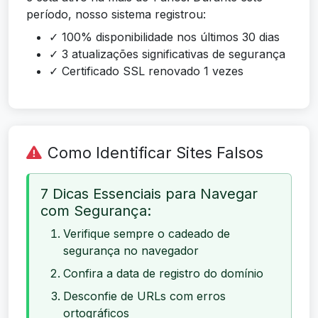
período, nosso sistema registrou:
✓ 100% disponibilidade nos últimos 30 dias
✓ 3 atualizações significativas de segurança
✓ Certificado SSL renovado 1 vezes
Como Identificar Sites Falsos
7 Dicas Essenciais para Navegar
com Segurança:
Verifique sempre o cadeado de
segurança no navegador
Confira a data de registro do domínio
Desconfie de URLs com erros
ortográficos