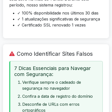
período, nosso sistema registrou:
✓ 100% disponibilidade nos últimos 30 dias
✓ 1 atualizações significativas de segurança
✓ Certificado SSL renovado 1 vezes
Como Identificar Sites Falsos
7 Dicas Essenciais para Navegar
com Segurança:
Verifique sempre o cadeado de
segurança no navegador
Confira a data de registro do domínio
Desconfie de URLs com erros
ortográficos