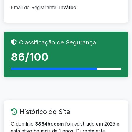
Email do Registrante:
Inválido
Classificação de Segurança
86/100
Histórico do Site
O domínio
3864br.com
foi registrado em 2025 e
está ativo há mais de 1 anos. Durante este