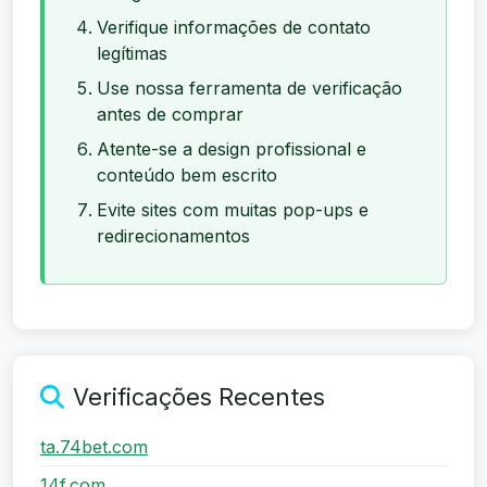
Verifique informações de contato
legítimas
Use nossa ferramenta de verificação
antes de comprar
Atente-se a design profissional e
conteúdo bem escrito
Evite sites com muitas pop-ups e
redirecionamentos
Verificações Recentes
ta.74bet.com
14f.com