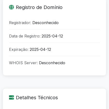
Registro de Domínio
Registrador:
Desconhecido
Data de Registro:
2025-04-12
Expiração:
2025-04-12
WHOIS Server:
Desconhecido
Detalhes Técnicos