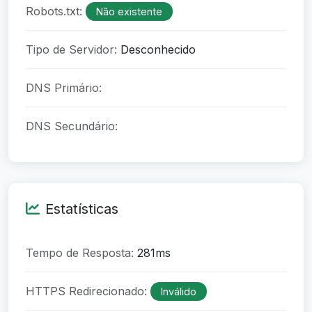
Robots.txt:
Não existente
Tipo de Servidor:
Desconhecido
DNS Primário:
DNS Secundário:
Estatísticas
Tempo de Resposta:
281ms
HTTPS Redirecionado:
Inválido