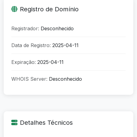
Registro de Domínio
Registrador:
Desconhecido
Data de Registro:
2025-04-11
Expiração:
2025-04-11
WHOIS Server:
Desconhecido
Detalhes Técnicos