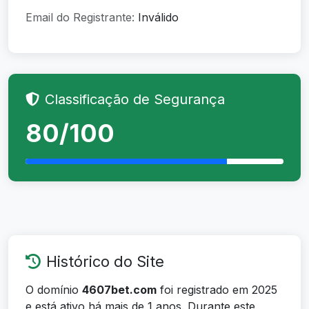
Email do Registrante:
Inválido
Classificação de Segurança
80/100
Histórico do Site
O domínio
4607bet.com
foi registrado em 2025
e está ativo há mais de 1 anos. Durante este