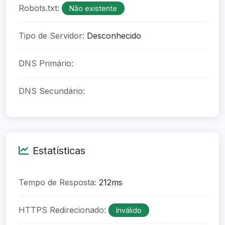
Robots.txt:
Não existente
Tipo de Servidor:
Desconhecido
DNS Primário:
DNS Secundário:
Estatísticas
Tempo de Resposta:
212ms
HTTPS Redirecionado:
Inválido