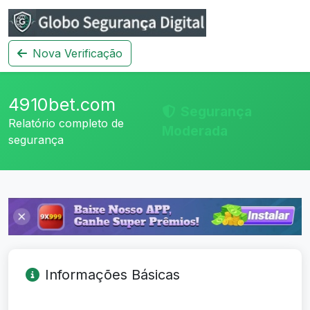
Nova Verificação
4910bet.com
Segurança
Relatório completo de
Moderada
segurança
Informações Básicas