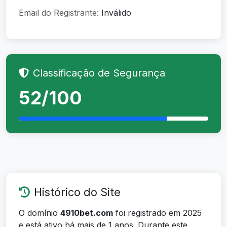
Email do Registrante:
Inválido
Classificação de Segurança
52/100
Histórico do Site
O domínio
4910bet.com
foi registrado em 2025
e está ativo há mais de 1 anos. Durante este