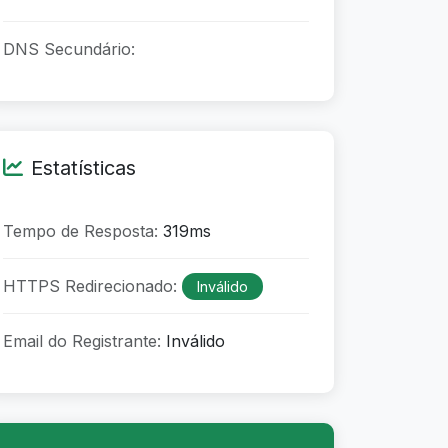
DNS Secundário:
Estatísticas
Tempo de Resposta:
319ms
HTTPS Redirecionado:
Inválido
Email do Registrante:
Inválido