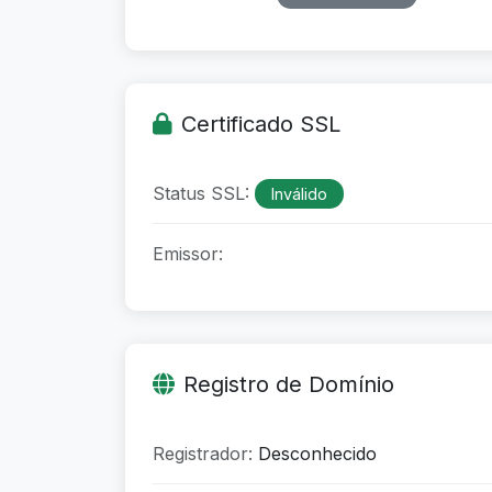
Certificado SSL
Status SSL:
Inválido
Emissor:
Registro de Domínio
Registrador:
Desconhecido