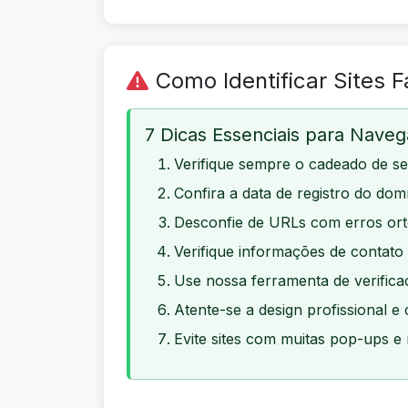
Como Identificar Sites F
7 Dicas Essenciais para Nave
Verifique sempre o cadeado de s
Confira a data de registro do dom
Desconfie de URLs com erros ort
Verifique informações de contato 
Use nossa ferramenta de verific
Atente-se a design profissional e
Evite sites com muitas pop-ups e