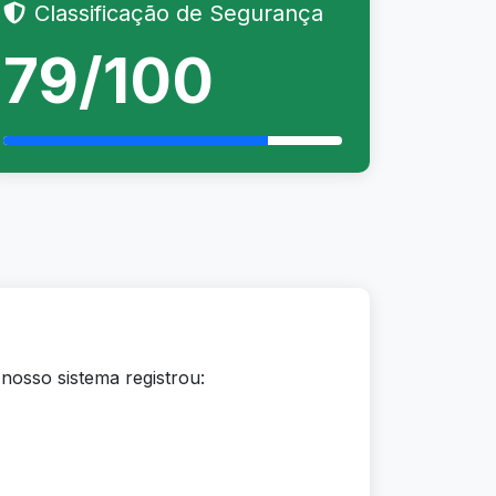
Classificação de Segurança
79/100
 nosso sistema registrou: