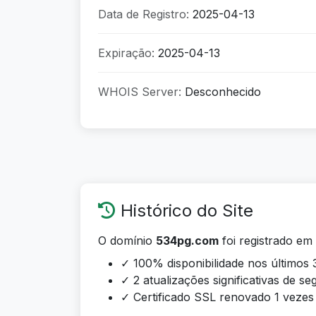
Data de Registro:
2025-04-13
Expiração:
2025-04-13
WHOIS Server:
Desconhecido
Histórico do Site
O domínio
534pg.com
foi registrado em 
✓ 100% disponibilidade nos últimos 
✓ 2 atualizações significativas de s
✓ Certificado SSL renovado 1 vezes