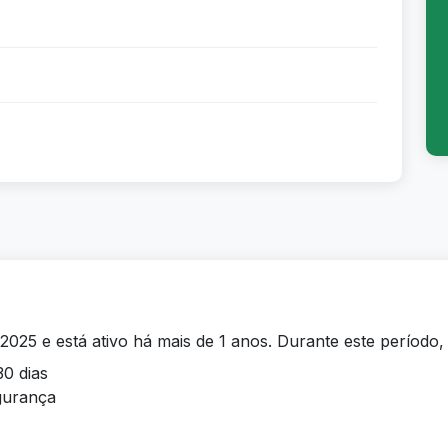
2025 e está ativo há mais de 1 anos. Durante este período,
30 dias
egurança