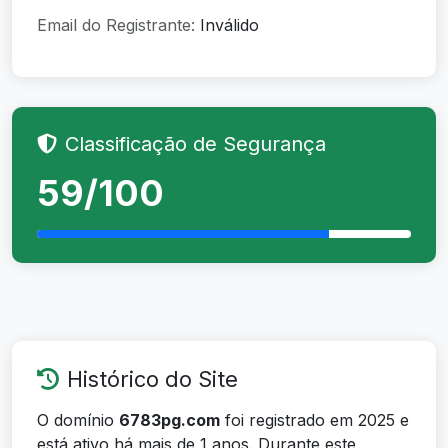
Email do Registrante:
Inválido
Classificação de Segurança
59/100
Histórico do Site
O domínio
6783pg.com
foi registrado em 2025 e
está ativo há mais de 1 anos. Durante este