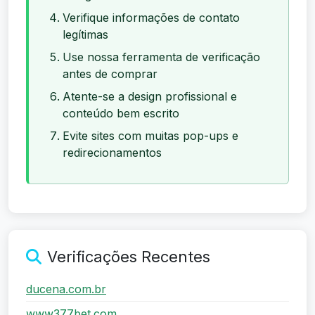
Verifique informações de contato
legítimas
Use nossa ferramenta de verificação
antes de comprar
Atente-se a design profissional e
conteúdo bem escrito
Evite sites com muitas pop-ups e
redirecionamentos
Verificações Recentes
ducena.com.br
www377bet.com