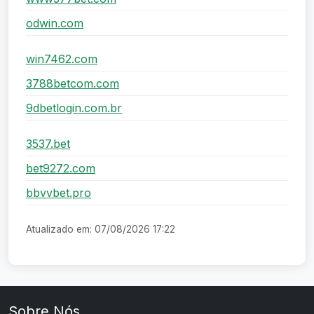
odwin.com
win7462.com
3788betcom.com
9dbetlogin.com.br
3537.bet
bet9272.com
bbvvbet.pro
Atualizado em: 07/08/2026 17:22
Sobre Nós