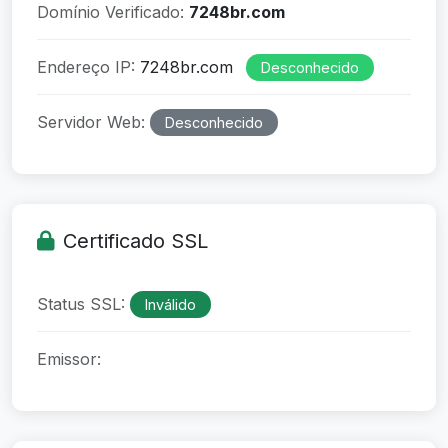
Domínio Verificado:
7248br.com
Endereço IP:
7248br.com
Desconhecido
Servidor Web:
Desconhecido
Certificado SSL
Status SSL:
Inválido
Emissor: