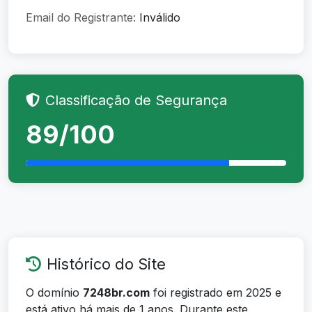
Email do Registrante:
Inválido
Classificação de Segurança
89/100
Histórico do Site
O domínio
7248br.com
foi registrado em 2025 e
está ativo há mais de 1 anos. Durante este