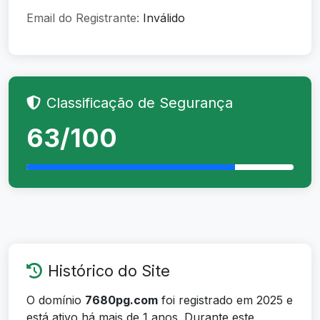
Email do Registrante:
Inválido
Classificação de Segurança
63/100
Histórico do Site
O domínio
7680pg.com
foi registrado em 2025 e
está ativo há mais de 1 anos. Durante este