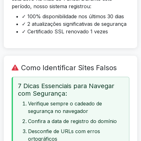
período, nosso sistema registrou:
✓ 100% disponibilidade nos últimos 30 dias
✓ 2 atualizações significativas de segurança
✓ Certificado SSL renovado 1 vezes
Como Identificar Sites Falsos
7 Dicas Essenciais para Navegar
com Segurança:
Verifique sempre o cadeado de
segurança no navegador
Confira a data de registro do domínio
Desconfie de URLs com erros
ortográficos