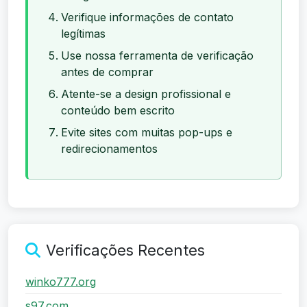
Verifique informações de contato
legítimas
Use nossa ferramenta de verificação
antes de comprar
Atente-se a design profissional e
conteúdo bem escrito
Evite sites com muitas pop-ups e
redirecionamentos
Verificações Recentes
winko777.org
s97.com