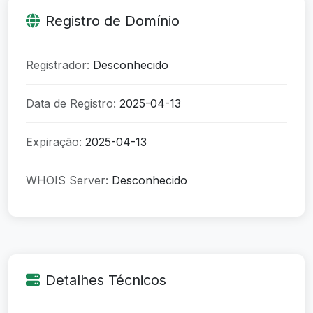
Registro de Domínio
Registrador:
Desconhecido
Data de Registro:
2025-04-13
Expiração:
2025-04-13
WHOIS Server:
Desconhecido
Detalhes Técnicos