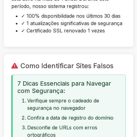
período, nosso sistema registrou:
✓ 100% disponibilidade nos últimos 30 dias
✓ 1 atualizações significativas de segurança
✓ Certificado SSL renovado 1 vezes
Como Identificar Sites Falsos
7 Dicas Essenciais para Navegar
com Segurança:
Verifique sempre o cadeado de
segurança no navegador
Confira a data de registro do domínio
Desconfie de URLs com erros
ortográficos