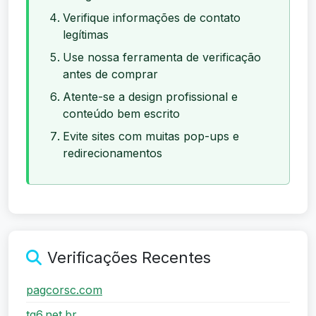
Verifique informações de contato
legítimas
Use nossa ferramenta de verificação
antes de comprar
Atente-se a design profissional e
conteúdo bem escrito
Evite sites com muitas pop-ups e
redirecionamentos
Verificações Recentes
pagcorsc.com
tg6.net.br