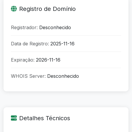
Registro de Domínio
Registrador:
Desconhecido
Data de Registro:
2025-11-16
Expiração:
2026-11-16
WHOIS Server:
Desconhecido
Detalhes Técnicos