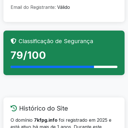
Email do Registrante:
Válido
Classificação de Segurança
79/100
Histórico do Site
O domínio
7kfpg.info
foi registrado em 2025 e
está ativo há mais de 1 anos. Durante este