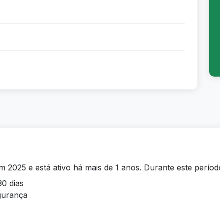
em 2025 e está ativo há mais de 1 anos. Durante este períod
30 dias
egurança