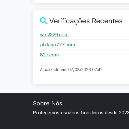
Verificações Recentes
win2326.com
ph.lago777.com
82c.com
Atualizado em: 07/08/2026 07:42
Sobre Nós
Protegemos usuários brasileiros desde 202