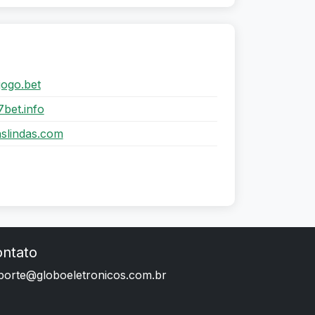
jogo.bet
7bet.info
aslindas.com
ntato
porte@globoeletronicos.com.br