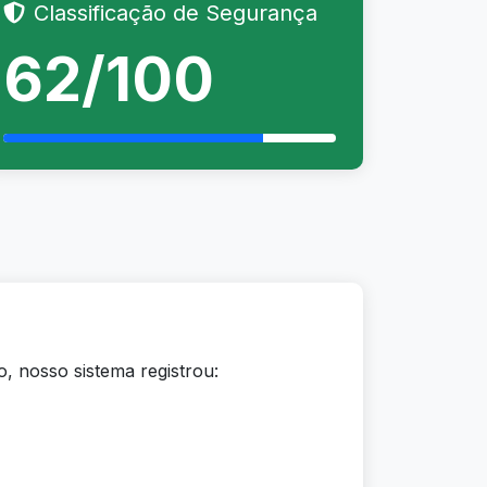
Classificação de Segurança
62/100
o, nosso sistema registrou: