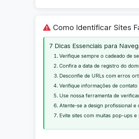
Como Identificar Sites F
7 Dicas Essenciais para Nave
Verifique sempre o cadeado de s
Confira a data de registro do dom
Desconfie de URLs com erros ort
Verifique informações de contato 
Use nossa ferramenta de verific
Atente-se a design profissional e
Evite sites com muitas pop-ups e