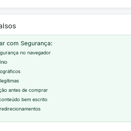
alsos
gar com Segurança:
egurança no navegador
ínio
ográficos
legítimas
ação antes de comprar
 conteúdo bem escrito
 redirecionamentos