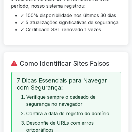
período, nosso sistema registrou:
✓ 100% disponibilidade nos últimos 30 dias
✓ 5 atualizações significativas de segurança
✓ Certificado SSL renovado 1 vezes
Como Identificar Sites Falsos
7 Dicas Essenciais para Navegar
com Segurança:
Verifique sempre o cadeado de
segurança no navegador
Confira a data de registro do domínio
Desconfie de URLs com erros
ortográficos