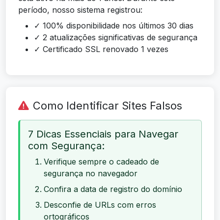
período, nosso sistema registrou:
✓ 100% disponibilidade nos últimos 30 dias
✓ 2 atualizações significativas de segurança
✓ Certificado SSL renovado 1 vezes
Como Identificar Sites Falsos
7 Dicas Essenciais para Navegar
com Segurança:
Verifique sempre o cadeado de
segurança no navegador
Confira a data de registro do domínio
Desconfie de URLs com erros
ortográficos