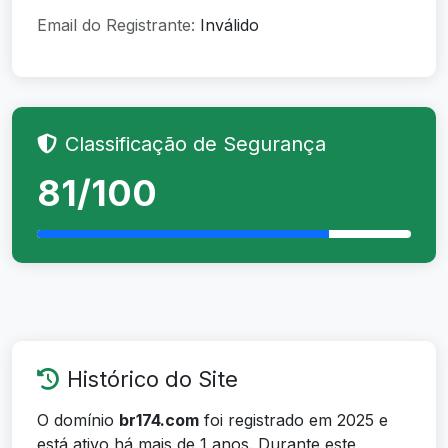
Email do Registrante:
Inválido
Classificação de Segurança
81/100
Histórico do Site
O domínio
br174.com
foi registrado em 2025 e
está ativo há mais de 1 anos. Durante este