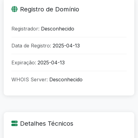
Registro de Domínio
Registrador:
Desconhecido
Data de Registro:
2025-04-13
Expiração:
2025-04-13
WHOIS Server:
Desconhecido
Detalhes Técnicos