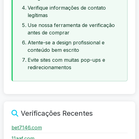
Verifique informações de contato
legítimas
Use nossa ferramenta de verificação
antes de comprar
Atente-se a design profissional e
conteúdo bem escrito
Evite sites com muitas pop-ups e
redirecionamentos
Verificações Recentes
bet7146.com
11aaf.com