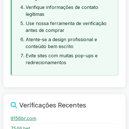
Verifique informações de contato
legítimas
Use nossa ferramenta de verificação
antes de comprar
Atente-se a design profissional e
conteúdo bem escrito
Evite sites com muitas pop-ups e
redirecionamentos
Verificações Recentes
9156br.com
7546.bet