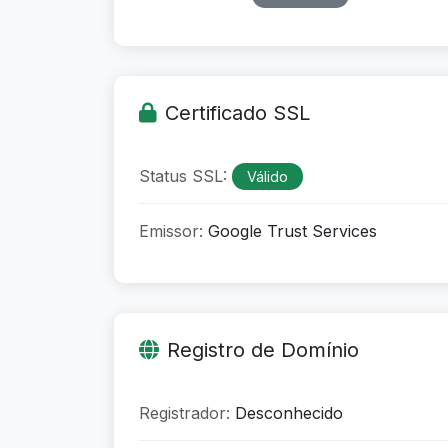
Certificado SSL
Status SSL:
Válido
Emissor:
Google Trust Services
Registro de Domínio
Registrador:
Desconhecido