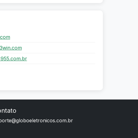
.com
3win.com
1955.com.br
ntato
porte@globoeletronicos.com.br