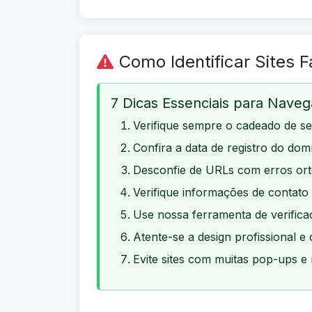
Como Identificar Sites F
7 Dicas Essenciais para Nave
Verifique sempre o cadeado de s
Confira a data de registro do dom
Desconfie de URLs com erros ort
Verifique informações de contato 
Use nossa ferramenta de verific
Atente-se a design profissional e
Evite sites com muitas pop-ups e