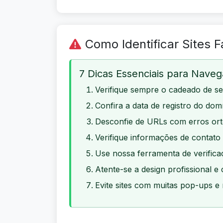
Como Identificar Sites F
7 Dicas Essenciais para Nave
Verifique sempre o cadeado de s
Confira a data de registro do dom
Desconfie de URLs com erros ort
Verifique informações de contato 
Use nossa ferramenta de verific
Atente-se a design profissional e
Evite sites com muitas pop-ups e