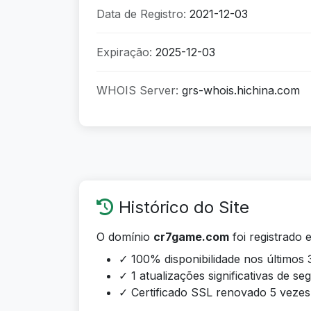
Data de Registro:
2021-12-03
Expiração:
2025-12-03
WHOIS Server:
grs-whois.hichina.com
Histórico do Site
O domínio
cr7game.com
foi registrado 
✓ 100% disponibilidade nos últimos 
✓ 1 atualizações significativas de s
✓ Certificado SSL renovado 5 vezes