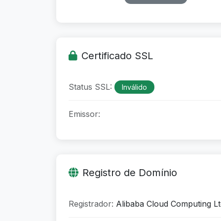
Certificado SSL
Status SSL:
Inválido
Emissor:
Registro de Domínio
Registrador:
Alibaba Cloud Computing Lt