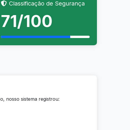
Classificação de Segurança
71/100
o, nosso sistema registrou: