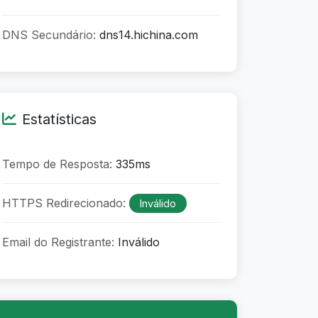
DNS Secundário:
dns14.hichina.com
Estatísticas
Tempo de Resposta:
335ms
HTTPS Redirecionado:
Inválido
Email do Registrante:
Inválido