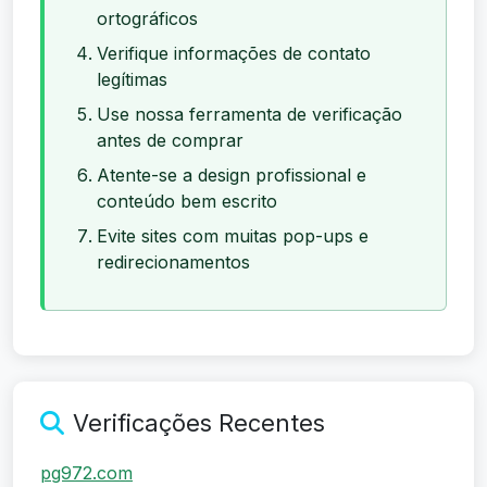
ortográficos
Verifique informações de contato
legítimas
Use nossa ferramenta de verificação
antes de comprar
Atente-se a design profissional e
conteúdo bem escrito
Evite sites com muitas pop-ups e
redirecionamentos
Verificações Recentes
pg972.com