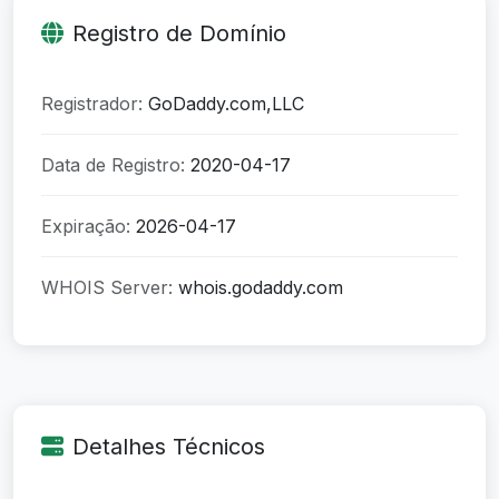
Registro de Domínio
Registrador:
GoDaddy.com,LLC
Data de Registro:
2020-04-17
Expiração:
2026-04-17
WHOIS Server:
whois.godaddy.com
Detalhes Técnicos