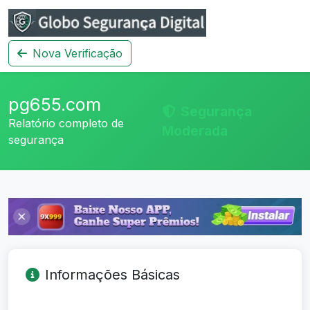
Nova Verificação
pg655.com
Segurança
Relatório completo de
Moderada
segurança
Informações Básicas