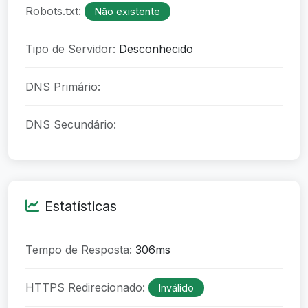
Robots.txt:
Não existente
Tipo de Servidor:
Desconhecido
DNS Primário:
DNS Secundário:
Estatísticas
Tempo de Resposta:
306ms
HTTPS Redirecionado:
Inválido