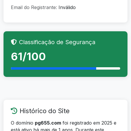
Email do Registrante:
Inválido
Classificação de Segurança
61/100
Histórico do Site
O domínio
pg655.com
foi registrado em 2025 e
está ativo há mais de 1 anos. Durante este