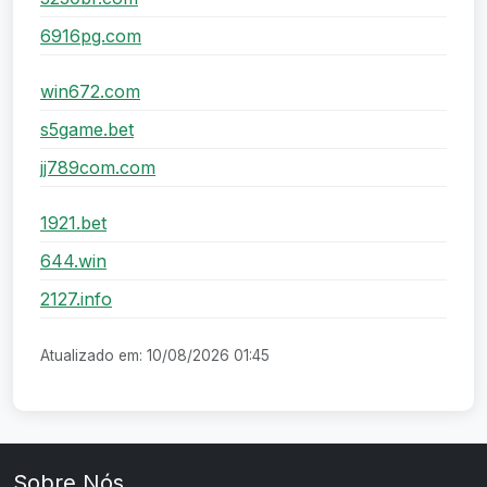
6916pg.com
win672.com
s5game.bet
jj789com.com
1921.bet
644.win
2127.info
Atualizado em: 10/08/2026 01:45
Sobre Nós