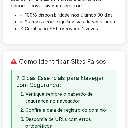
período, nosso sistema registrou:
✓ 100% disponibilidade nos últimos 30 dias
✓ 2 atualizações significativas de segurança
✓ Certificado SSL renovado 1 vezes
Como Identificar Sites Falsos
7 Dicas Essenciais para Navegar
com Segurança:
Verifique sempre o cadeado de
segurança no navegador
Confira a data de registro do domínio
Desconfie de URLs com erros
ortográficos