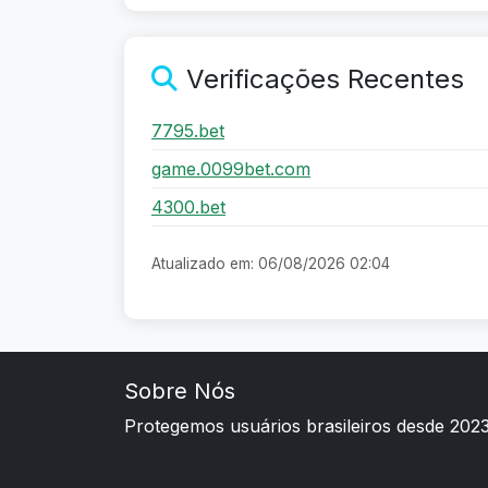
Verificações Recentes
7795.bet
game.0099bet.com
4300.bet
Atualizado em: 06/08/2026 02:04
Sobre Nós
Protegemos usuários brasileiros desde 202