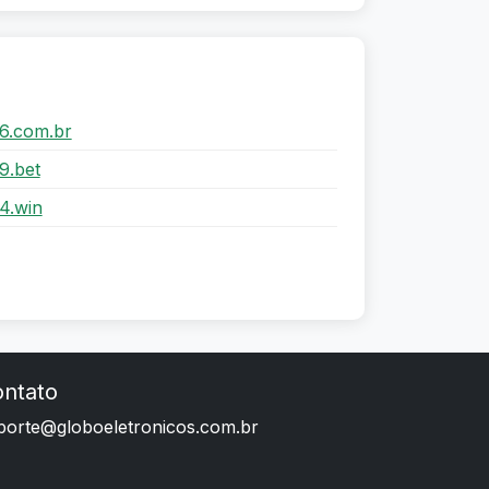
6.com.br
9.bet
4.win
ntato
porte@globoeletronicos.com.br