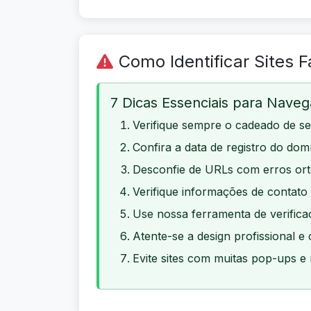
Como Identificar Sites F
7 Dicas Essenciais para Nave
Verifique sempre o cadeado de s
Confira a data de registro do dom
Desconfie de URLs com erros ort
Verifique informações de contato 
Use nossa ferramenta de verific
Atente-se a design profissional e
Evite sites com muitas pop-ups e