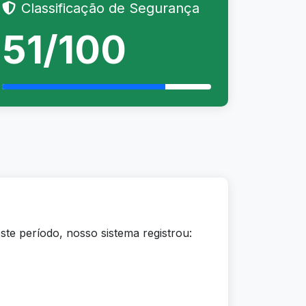
Classificação de Segurança
51/100
ste período, nosso sistema registrou: