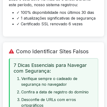
este período, nosso sistema registrou:
✓ 100% disponibilidade nos últimos 30 dias
✓ 1 atualizações significativas de segurança
✓ Certificado SSL renovado 6 vezes
Como Identificar Sites Falsos
7 Dicas Essenciais para Navegar
com Segurança:
Verifique sempre o cadeado de
segurança no navegador
Confira a data de registro do domínio
Desconfie de URLs com erros
ortográficos