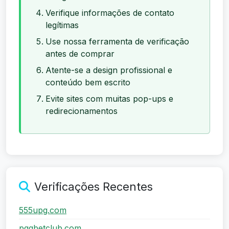
Verifique informações de contato
legítimas
Use nossa ferramenta de verificação
antes de comprar
Atente-se a design profissional e
conteúdo bem escrito
Evite sites com muitas pop-ups e
redirecionamentos
Verificações Recentes
555upg.com
pgqbetclub.com