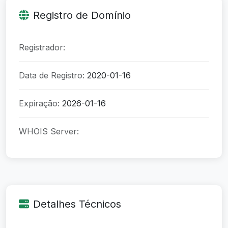
Registro de Domínio
Registrador:
Data de Registro:
2020-01-16
Expiração:
2026-01-16
WHOIS Server:
Detalhes Técnicos