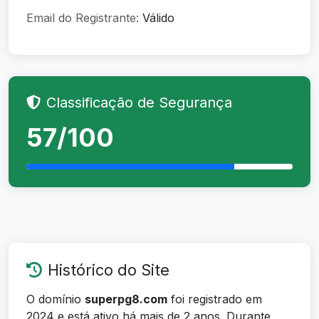
Email do Registrante:
Válido
Classificação de Segurança
57/100
Histórico do Site
O domínio
superpg8.com
foi registrado em
2024 e está ativo há mais de 2 anos. Durante