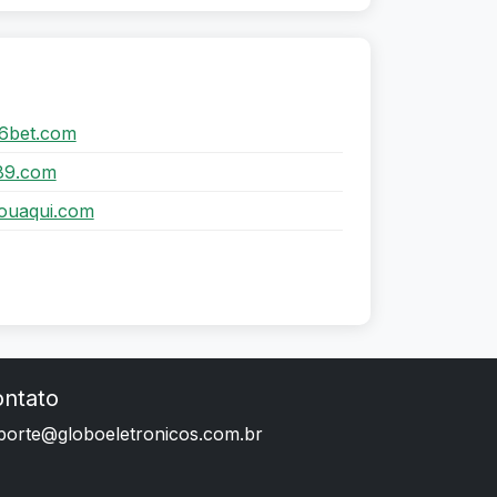
6bet.com
89.com
ouaqui.com
ntato
porte@globoeletronicos.com.br