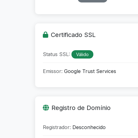
Certificado SSL
Status SSL:
Válido
Emissor:
Google Trust Services
Registro de Domínio
Registrador:
Desconhecido